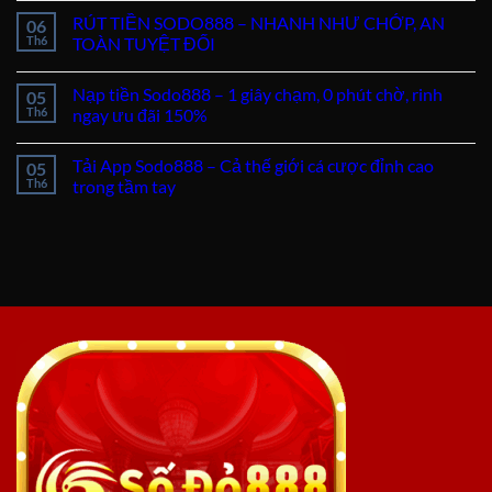
RÚT TIỀN SODO888 – NHANH NHƯ CHỚP, AN
06
Th6
TOÀN TUYỆT ĐỐI
Nạp tiền Sodo888 – 1 giây chạm, 0 phút chờ, rinh
05
Th6
ngay ưu đãi 150%
Tải App Sodo888 – Cả thế giới cá cược đỉnh cao
05
Th6
trong tầm tay