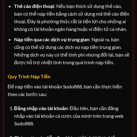
Thẻ cào điện thoại
: Nếu bạn thích sử dụng thẻ cào,
bạn có thể nạp tiền bằng cách sử dụng mã thẻ cào điện
thoại. Đây là phương thức rất là tiện lợi cho những ai
không có tài khoản ngân hàng hoặc ví điện tử cá nhân.
Nạp tiền qua các dịch vụ trung gian
: Ngoài ra, bạn
cũng có thể sử dụng các dịch vụ nạp tiền trung gian.
Những dịch vụ này có thể tính phí nhưng đổi lại, bạn sẽ
được hỗ trợ nhiệt tình trong quá trình nạp tiền.
Quy Trình Nạp Tiền
Để nạp tiền vào tài khoản Sodo888, bạn cần thực hiện
theo các bước sau:
Đăng nhập vào tài khoản
: Đầu tiên, bạn cần đăng
nhập vào tài khoản cá cược của mình trên trang web
Sodo888.