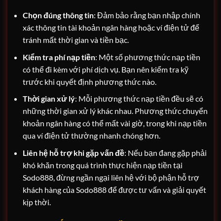
Chọn đúng thông tin
: Đảm bảo rằng bạn nhập chính
xác thông tin tài khoản ngân hàng hoặc ví điện tử để
tránh mất thời gian và tiền bạc.
Kiểm tra phí nạp tiền
: Một số phương thức nạp tiền
có thể đi kèm với phí dịch vụ. Bạn nên kiểm tra kỹ
trước khi quyết định phương thức nào.
Thời gian xử lý
: Mỗi phương thức nạp tiền đều sẽ có
những thời gian xử lý khác nhau. Phương thức chuyển
khoản ngân hàng có thể mất vài giờ, trong khi nạp tiền
qua ví điện tử thường nhanh chóng hơn.
Liên hệ hỗ trợ khi gặp vấn đề
: Nếu bạn đang gặp phải
khó khăn trong quá trình thực hiện nạp tiền tại
Sodo888, đừng ngần ngại liên hệ với bộ phận hỗ trợ
khách hàng của Sodo888 để được tư vấn và giải quyết
kịp thời.