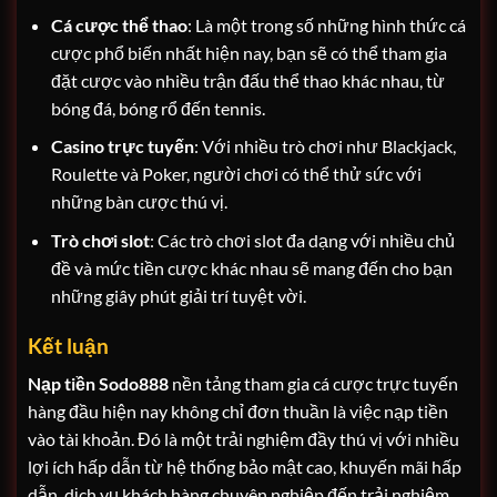
Cá cược thể thao
: Là một trong số những hình thức cá
cược phổ biến nhất hiện nay, bạn sẽ có thể tham gia
đặt cược vào nhiều trận đấu thể thao khác nhau, từ
bóng đá, bóng rổ đến tennis.
Casino trực tuyến
: Với nhiều trò chơi như Blackjack,
Roulette và Poker, người chơi có thể thử sức với
những bàn cược thú vị.
Trò chơi slot
: Các trò chơi slot đa dạng với nhiều chủ
đề và mức tiền cược khác nhau sẽ mang đến cho bạn
những giây phút giải trí tuyệt vời.
Kết luận
Nạp tiền Sodo888
nền tảng tham gia cá cược trực tuyến
hàng đầu hiện nay không chỉ đơn thuần là việc nạp tiền
vào tài khoản. Đó là một trải nghiệm đầy thú vị với nhiều
lợi ích hấp dẫn từ hệ thống bảo mật cao, khuyến mãi hấp
dẫn, dịch vụ khách hàng chuyên nghiệp đến trải nghiệm