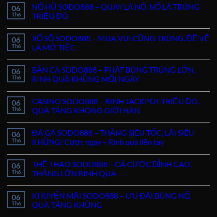
NỔ HŨ SODO888 – QUAY LÀ NỔ, NỔ LÀ TRÚNG
06
Th6
TRIỆU ĐÔ
XỔ SỐ SODO888 – MUA VUI CŨNG TRÚNG, ĐỀ VỀ
06
Th6
LÀ MỞ TIỆC
BẮN CÁ SODO888 – PHÁT BÚNG TRÚNG LỚN,
06
Th6
RINH QUÀ KHỦNG MỖI NGÀY
CASINO SODO888 – RINH JACKPOT TRIỆU ĐÔ,
06
Th6
QUÀ TẶNG KHÔNG GIỚI HẠN
ĐÁ GÀ SODO888 – THẮNG SIÊU TỐC, LÃI SIÊU
06
Th6
KHỦNG! Cược ngay – Rinh quà liền tay
THỂ THAO SODO888 – CÁ CƯỢC ĐỈNH CAO,
06
Th6
THẮNG LỚN RINH QUÀ
KHUYẾN MÃI SODO888 – ƯU ĐÃI BÙNG NỔ,
06
Th6
QUÀ TẶNG KHỦNG