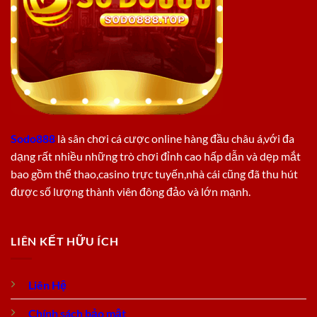
Sodo888
là sân chơi cá cược online hàng đầu châu á,với đa
dạng rất nhiều những trò chơi đỉnh cao hấp dẫn và dẹp mắt
bao gồm thể thao,casino trực tuyến,nhà cái cũng đã thu hút
được số lượng thành viên đông đảo và lớn mạnh.
LIÊN KẾT HỮU ÍCH
Liên Hệ
Chính sác
h
bảo mật