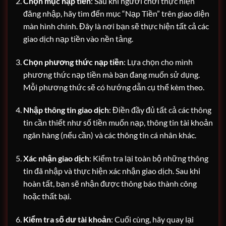
Chọn mục nạp tiền
: Sau khi người chơi thực hiện
đăng nhập, hãy tìm đến mục “Nạp Tiền” trên giao diện
màn hình chính. Đây là nơi bạn sẽ thực hiện tất cả các
giao dịch nạp tiền vào nền tảng.
Chọn phương thức nạp tiền
: Lựa chọn cho mình
phương thức nạp tiền mà bạn đang muốn sử dụng.
Mỗi phương thức sẽ có hướng dẫn cụ thể kèm theo.
Nhập thông tin giao dịch
: Điền đầy đủ tất cả các thông
tin cần thiết như số tiền muốn nạp, thông tin tài khoản
ngân hàng (nếu cần) và các thông tin cá nhân khác.
Xác nhận giao dịch
: Kiểm tra lại toàn bộ những thông
tin đã nhập và thực hiện xác nhận giao dịch. Sau khi
hoàn tất, bạn sẽ nhận được thông báo thành công
hoặc thất bại.
Kiểm tra số dư tài khoản
: Cuối cùng, hãy quay lại