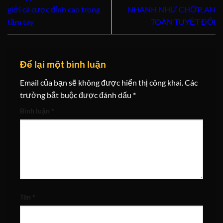
giới cá cược đỉnh cao trong
NHANH NHƯ CHỚP, AN
tầm tay
TOÀN TUYỆT ĐỐI
Để lại một bình luận
Email của bạn sẽ không được hiển thị công khai.
Các
trường bắt buộc được đánh dấu
*
Bình luận
*
Tên
*