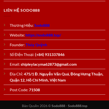
LIÊN HỆ SODO888
Thương Hiệu:
Sodo888
Website:
https://sodo888.top/
Founder:
Thúy Quỳnh
Số Điện Thoại:
(+84) 931337846
Email:
shipleylacyma62873@gmail.com
Địa Chỉ:
475/1 Đ. Nguyễn Văn Quá, Đông Hưng Thuận,
Quận 12, Hồ Chí Minh, Việt Nam
Post Code:
71508
Bản Quyền 2026 ©
Sodo888 - Sodo888.top