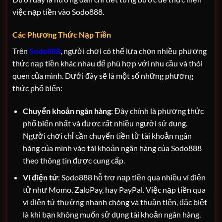
việc nạp tiền vào Sodo888.
Các Phương Thức Nạp Tiền
Trên
Sodo888
, người chơi có thể lựa chọn nhiều phương
thức nạp tiền khác nhau để phù hợp với nhu cầu và thói
quen của mình. Dưới đây sẽ là một số những phương
thức phổ biến:
Chuyển khoản ngân hàng
: Đây chính là phương thức
phổ biến nhất và được rất nhiều người sử dụng.
Người chơi chỉ cần chuyển tiền từ tài khoản ngân
hàng của mình vào tài khoản ngân hàng của Sodo888
theo thông tin được cung cấp.
Ví điện tử
: Sodo888 hỗ trợ nạp tiền qua nhiều ví điện
tử như Momo, ZaloPay, hay PayPal. Việc nạp tiền qua
ví điện tử thường nhanh chóng và thuận tiện, đặc biệt
là khi bạn không muốn sử dụng tài khoản ngân hàng.