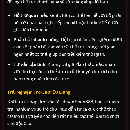
đội ngũ hỗ trợ khách hàng sẽ sẵn sàng giúp đỡ bạn.
Hỗ trợ qua nhiều kênh
: Bạn có thể liên hệ với bộ phận
hỗ trợ qua chat trực tiếp, email hoặc hotline để được
giải đáp thắc mắc.
Phản hồi nhanh chóng
: Đội ngũ nhân viên tại Sodo888
cam kết phản hồi các yêu cầu hỗ trợ trong thời gian
ngắn nhất có thể, giúp bạn tiết kiệm thời gian.
Tư vấn tận tình
: Không chỉ giải đáp thắc mắc, nhân
viên hỗ trợ còn có thể đưa ra lời khuyên hữu ích cho
bạn trong quá trình cá cược.
Trải Nghiệm Trò Chơi Đa Dạng
Khi bạn đã nạp tiền vào tài khoản Sodo888, bạn sẽ được
trải nghiệm vô số trò chơi hấp dẫn từ cá cược thể thao,
casino trực tuyến cho đến rất nhiều các thể loại trò chơi
slot độc đáo.